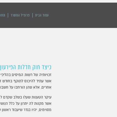
עמוד הבית
פרופיל המשרד
תחומ
כיצד חוק חדלות הפירעון
זכויותיה של רשות המיסים בהליכי
אשר עתיד להיכנס לתוקף בחודש זה.
אחרים, אלא שהן הורחבו על חשבון 
עיקר הטענות שעלו בשלב שקדם לחק
מסוימים, יהיו בגדר שיעבוד ראשון