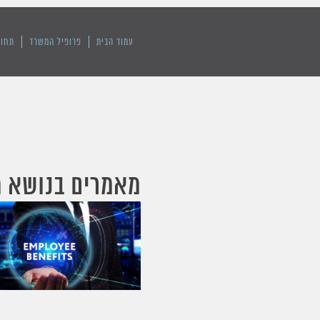
עמוד הבית
פרופיל המשרד
תחומ
מאמרים בנושא מ