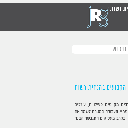
ית ושות'
הקבועים בהנחית רשות
ם מקיימים פעילויות, עורכים
י מחיי העבודה במטרה לשמר את
כן, בקרב מעסיקים התגבשה הבנה